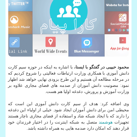
محمود حبیبی در گفتگو با ایسنا،
با اشاره به اینکه در حوزه سیم کارت
دانش آموزی با همکاری وزارت ارتباطات فعالیتی را شروع کردیم که
در مرحله مطالعه آن هستیم و این طرح بزودی نهایی خواهد شد اظهار
نمود: مصونیت دانش آموزان از صدمه های فضای مجازی علاوه بر
وزارت آموزش و پرورش، دغدغه اولیا هم هست.
وی اضافه کرد: هدف از سیم کارت دانش آموزی این است که
محیطی امن برای دانش آموزان ایجاد شود. خیلی از اولیاء این دغدغه
را دارند که با ایجاد شبکه شاد و استفاده از فضای مجازی ناچار هستند
تجهیزات
هوشمند
متصل به شبکه اینترنت را در اختیار فرزندان خود
قرار دهند که امکان دارد صدمه هایی به همراه داشته باشد.