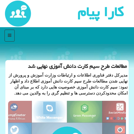
كارا پیام
منو
مطالعات طرح سیم كارت دانش آموزی نهایی شد
مدیرکل دفتر فناوری اطلاعات و ارتباطات وزارت آموزش و پرورش از
نهایی شدن مطالعات طرح سیم کارت دانش آموزی اطلاع داد و اظهار
نمود: سیم کارت دانش آموزی خصوصیت هایی دارد که بر مبنای آن
امکان محدودکردن دسترسی ها و تنظیم گری را به والدین می دهد.