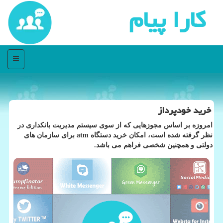
كارا پیام
منو
خرید خودپرداز
امروزه بر اساس مجوزهایی كه از سوی سیستم مدیریت بانكداری در
نظر گرفته شده است، امكان خرید دستگاه atm برای سازمان های
دولتی و همچنین شخصی فراهم می باشد.