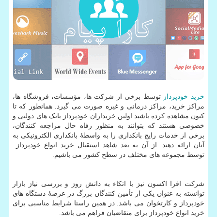
خرید خودپرداز
توسط برخی از شرکت ها، مؤسسات، فروشگاه ها،
مراکز خرید، مراکز درمانی و غیره صورت می گیرد. همانطور که تا
کنون مشاهده کرده باشید اولین خریداران خودپرداز بانک های دولتی و
خصوصی هستند که بتوانند به منظور رفاه حال مراجعه کنندگان،
برخی از خدمات رایج بانکداری را به واسطۀ بانکداری الکترونیکی به
آنان ارائه دهند. از آن به بعد شاهد استقبال خرید انواع خودپرداز
توسط مجموعه های مختلف در سطح کشور می باشیم.
شرکت افرا اکسون نیز با اتکاء به دانش روز و بررسی نیاز بازار
توانسته به عنوان یکی از تأمین کنندگان بزرگ در عرصۀ دستگاه های
خودپرداز و کارتخوان می باشد. در همین راستا شرایط مناسبی برای
خرید انواع خودپرداز برای متقاضیان فراهم می باشد.