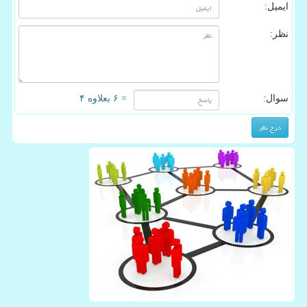
ایمیل:
نظر:
سوال:
= ۶ بعلاوه ۴