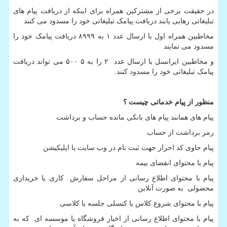
در حقیقت برخی از مشترکین همراه برای اینکه از دریافت پیام های
تبلیغاتی رهایی یابند دریافت پیامک تبلیغاتی خود را مسدود می کنند
مخاطبین همراه اول با ارسال عدد ۱ به ۸۹۹۹ دریافت پیامک خود را
مسدود می نمایند
و مخاطبین ایرانسل با ارسال عدد ۲ را به ۵ ۵۰۰ می تواند دریافت
پیامک تبلیغاتی خود را مسدود کنند.
منظور از پیام خدماتی چیست ؟
پیام های همانند پیام های بانکی مانده حساب و برداشت
رمز برداشت از حساب
پیام حاوی کد احراز جهت ثبت نام در وب سایت یا اپلیکیشن
پیام با محتوای انقضای بیمه
پیام با محتوای اطلاع رسانی از مراحل سفارش کاری یا خریداری
محصولی به صورت آنلاین
پیام با محتوای شروع کلاس یا کنسلی جلسه یا کلاسی
پیام با محتوای اطلاع رسانی از اخبار فروشگاه یا موسسه ای که به