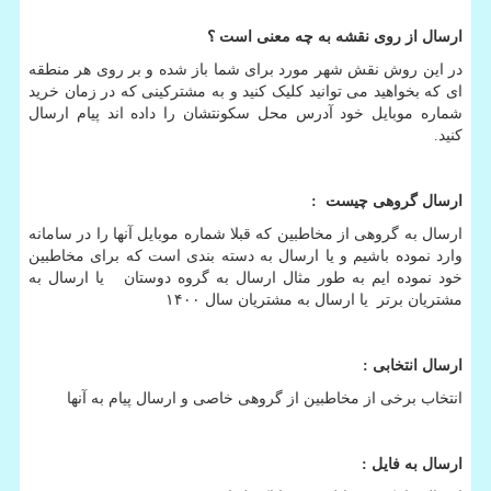
ارسال از روی نقشه به چه معنی است ؟
در این روش نقش شهر مورد برای شما باز شده و بر روی هر منطقه
ای که بخواهید می توانید کلیک کنید و به مشترکینی که در زمان خرید
شماره موبایل خود آدرس محل سکونتشان را داده اند پیام ارسال
کنید.
ارسال گروهی چیست
:
ارسال به گروهی از مخاطبین که قبلا شماره موبایل آنها را در سامانه
وارد نموده باشیم و یا ارسال به دسته بندی است که برای مخاطبین
خود نموده ایم به طور مثال ارسال به گروه دوستان یا ارسال به
مشتریان برتر یا ارسال به مشتریان سال ۱۴۰۰
ارسال انتخابی
:
انتخاب برخی از مخاطبین از گروهی خاصی و ارسال پیام به آنها
ارسال به فایل
: