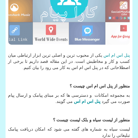
پنل اس ام اس
یکی از محبوب ترین و اصلی ترین ابزار ارتباطی میان
کسب و کار و مخاطبش است. در این مقاله قصد داریم تا برخی از
اصطلاحاتی که در پنل اس ام اس به کار می رود را بیان کنیم.
منظور از پنل اس ام اس چیست ؟
به مجموعه امکانات و دسترسی ها که بر مبنای پیامک و ارسال پیام
صورت می گیرد
پنل اس ام اس
می گویند.
منطور از لیست سیاه و بلک لیست چیست ؟
لیست سیاه به شماره های گفته می شود که امکان دریافت پیامک
تبلیغاتی را ندارد