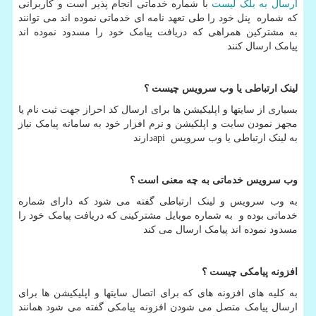
ارسال به بلک لیست
با شماره خدماتی انجام پذیر است و کاربرانی
که شماره پنل خود را طی تعهد نامه ای خدماتی نموده اند می توانند
به مشترکین همراهی که دریافت پیامک خود را مسدود نموده اند
پیامک ارسال کنند
لینک ارتباطی یا وب سرویس چیست ؟
بسیاری از سایتها و اپلیکیشن ها برای ارسال کد احراز جهت ثبت نام یا
مجهز نمودن سایت و اپلکیشن و نرم افزار خود به سامانه پیامک نیاز
به لینک ارتباطی یا وب سرویس
api
دارند
وب سرویس خدماتی به چه معنی است ؟
به وب سرویس و لینک ارتباطی گفته می شود که دارای شماره
خدماتی بوده و به شماره موبایل مشترکینی که دریافت پیامک خود را
مسدود نموده اند پیامک ارسال می کند
افزونه پیامکی چیست ؟
به کلیه های افزونه های که برای اتصال سایتها و اپلیکیشن ها برای
ارسال پیامک متصل می شودن افزونه پیامکی گفته می شود همانند