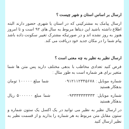
ارسال بر اساس استان و شهر چیست ؟
ارسال پیامک به مشترکینی که در استان یا شهری حضور دارند البته
اطلاع داشته باشید این دیتاها مربوط به سال های ۹۲ است و تا امروز
هنوز به روز نشده اند و در صورتیکه مشترک تغییر سکونت داده باشد
پیام شما را در مکان جدید خود دریافت می کند.
ارسال نظیر به نظیر به چه معنی است ؟
فرض کنید تعدادی مخاطب با بدهی مختلف دارید پس متن ها شما
متغیر برای هر شماره است به طور مثال :
شماره موبایل : ۰۹۱۲۱۱۲۳۴۵۶۷۸ شما مبلغ ۱۰۰۰۰۰ تومان
بدهکار هستید
شماره موبایل: ۰۹۳۳۳۳۳۳۳۳۳۳ شما مبلع ۵۰۰۰۰۰۰ ریال
بدهکار هستید
در ارسال نظیر به نظیر می توانید در یک اکسل یک ستون شماره و
ستون مقابل متن مربوط به هر شماره را بذارید و از قسمت نظیر به
نظیر ارسال کنید