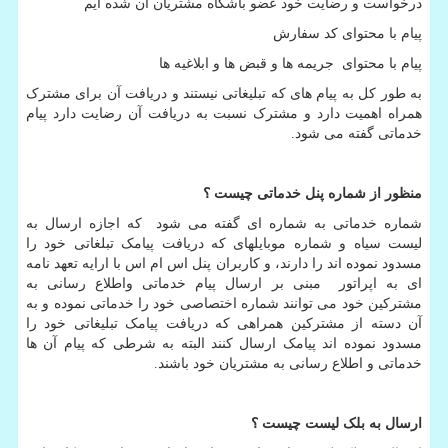
درخواست و رضایت خود عضو باشگاه مشتریان آن شده ایم
پیام با محتوای کد سفارش
پیام با محتوای جریمه ها و قبض ها و ابلاغیه ها
به طور کل به پیام های که تبلیغاتی نیستند و دریافت آن برای مشترک
همراه اهمیت دارد و مشترک نسبت به دریافت آن رضایت دارد پیام
خدماتی گفته می شود.
منظور از شماره پنل خدماتی چیست ؟
شماره خدماتی به شماره ای گفته می شود که اجازه ارسال به
لیست سیاه و شماره موبایلهای که دریافت پیامک تبلغاتی خود را
مسدود نموده اند را دارند، و کاربران پنل اس ام اس با ارایه تعهد نامه
ای به اپراتور مبنی بر ارسال پیام خدماتی واطلاع رسانی به
مشترکین خود می توانند شماره اختصاصی خود را خدماتی نموده و به
آن دسته از مشترکین همراهی که دریافت پیامک تبلیغاتی خود را
مسدود نموده اند پیامک ارسال کنند البته به شرطی که پیام آن ها
خدماتی و اطلاع رسانی به مشتریان خود باشند.
ارسال به بلک لیست چیست ؟