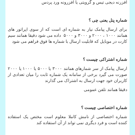
افزرنه دیجی تیس و گرویتی یا افزرونه ورد پردس
شماره پنل یعنی چی ؟
برای ارسال پیامک نیاز به شماره ای است که از سوی اپراتور های
همانند ۱۰۰۰ ، ۲۰۰۰ و ۳۰۰۰ و ۵۰۰۰ داده می شود دقیقا همانند سیم
کارت در موبایل که قابلیت ارسال با شماره ها فوق فراهم می شود
شماره اشتراکی چیست ؟
ارسال پیامک از سر شمارهای همانند ۳۰۰۰ یا ۵۰۰۰ یا ۱۰۰۰ یا ۲۰۰۰
صورت می گیرد برخی از سامانه یک شماره ثابت را میان تعدادی از
کاربران خود جهت ارسال به اشتراک می گذارند
دقیقا همانند تلفن عمومی
شماره اختصاصی چیست ؟
شماره اختصاصی از نامش کاملا معلوم است مختص یک استفاده
کننده است و فرد دیگری نمی تواند از آن استفاده کند