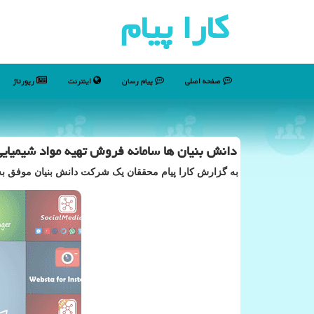
كارا پیام
صفحه اصلی
پیام رسان
اینترنت
رپورتاژ
دانش بنیان ها سامانه فروش تهیه مواد شیمیایی
به گزارش کارا پیام محققان یک شرکت دانش بنیان موفق به