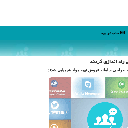
مطالب كارا پیام
 راه اندازی كردند
 طراحی سامانه فروش تهیه مواد شیمیایی شدند.