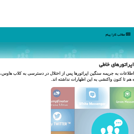
مطالب كارا پیام
اپراتورهای خاطی
ی اطلاعات به جریمه سنگین اپراتورها پس از اختلال در دسترسی به کلاب هاوس،
هم تا کنون واکنشی به این اظهارات نداشته اند.