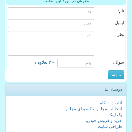
نظرتان در مورد این مطلب
نام:
ایمیل:
نظر:
سوال:
= ۳ بعلاوه ۱
دوستان ما
آتلیه دات کام
انتخابات مجلس ، کاندیدای مجلس
بک لینک
خرید و فروش خودرو
طراحی سایت