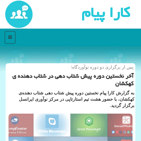
كارا پیام
منو
پس از برگزاری دو دوره نوآوردگاه؛
آخر نخستین دوره پیش شتاب دهی در شتاب دهنده ی
كهكشان
به گزارش کارا پیام نخستین دوره پیش شتاب دهی شتاب دهنده‌ی
کهکشان، با حضور هشت تیم استارتاپی در مرکز نوآوری ایرانسل
برگزار گردید.