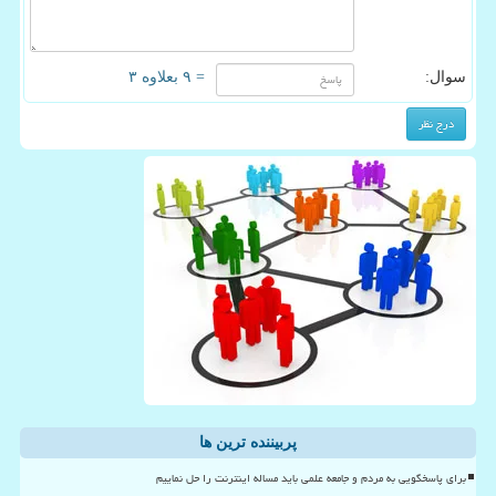
سوال:
= ۹ بعلاوه ۳
پربیننده ترین ها
برای پاسخگویی به مردم و جامعه علمی باید مساله اینترنت را حل نماییم