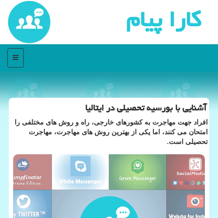
كارا پیام
منو
آشنایی با بورسیه تحصیلی در ایتالیا
افراد جهت مهاجرت به كشورهای خارجی، راه و روش های مختلفی را
امتحان می كنند، اما یكی از بهترین روش های مهاجرت، مهاجرت
تحصیلی است.