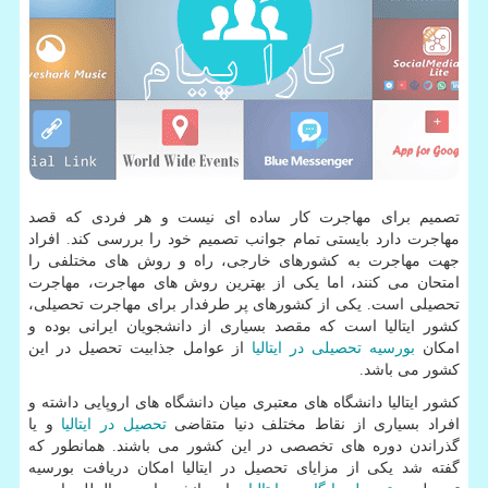
تصمیم برای مهاجرت کار ساده ای نیست و هر فردی که قصد
مهاجرت دارد بایستی تمام جوانب تصمیم خود را بررسی کند. افراد
جهت مهاجرت به کشورهای خارجی، راه و روش های مختلفی را
امتحان می کنند، اما یکی از بهترین روش های مهاجرت، مهاجرت
تحصیلی است. یکی از کشورهای پر طرفدار برای مهاجرت تحصیلی،
کشور ایتالیا است که مقصد بسیاری از دانشجویان ایرانی بوده و
امکان
بورسیه تحصیلی در ایتالیا
از عوامل جذابیت تحصیل در این
کشور می باشد.
کشور ایتالیا دانشگاه های معتبری میان دانشگاه های اروپایی داشته و
افراد بسیاری از نقاط مختلف دنیا متقاضی
تحصیل در ایتالیا
و یا
گذراندن دوره های تخصصی در این کشور می باشند. همانطور که
گفته شد یکی از مزایای تحصیل در ایتالیا امکان دریافت بورسیه