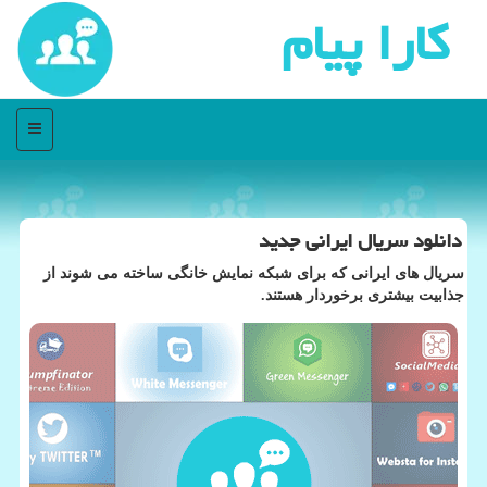
كارا پیام
منو
دانلود سریال ایرانی جدید
سریال های ایرانی كه برای شبكه نمایش خانگی ساخته می شوند از
جذابیت بیشتری برخوردار هستند.