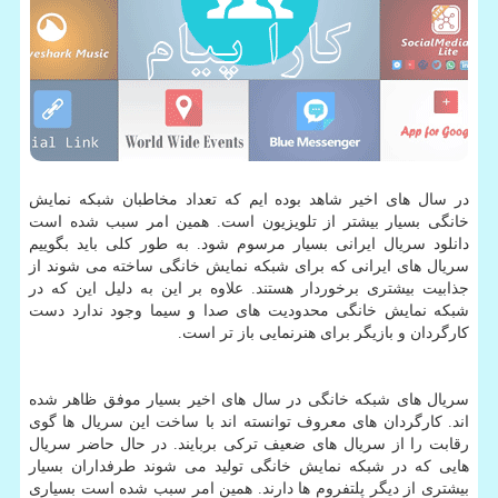
در سال های اخیر شاهد بوده ایم که تعداد مخاطبان شبکه نمایش
خانگی بسیار بیشتر از تلویزیون است. همین امر سبب شده است
دانلود سریال ایرانی بسیار مرسوم شود. به طور کلی باید بگوییم
سریال های ایرانی که برای شبکه نمایش خانگی ساخته می شوند از
جذابیت بیشتری برخوردار هستند. علاوه بر این به دلیل این که در
شبکه نمایش خانگی محدودیت های صدا و سیما وجود ندارد دست
کارگردان و بازیگر برای هنرنمایی باز تر است.
سریال های شبکه خانگی در سال های اخیر بسیار موفق ظاهر شده
اند. کارگردان های معروف توانسته اند با ساخت این سریال ها گوی
رقابت را از سریال های ضعیف ترکی بربایند. در حال حاضر سریال
هایی که در شبکه نمایش خانگی تولید می شوند طرفداران بسیار
بیشتری از دیگر پلتفروم ها دارند. همین امر سبب شده است بسیاری