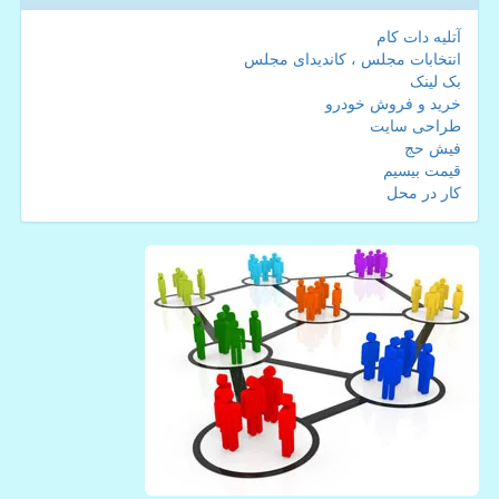
آتلیه دات کام
انتخابات مجلس ، کاندیدای مجلس
بک لینک
خرید و فروش خودرو
طراحی سایت
فیش حج
قیمت بیسیم
کار در محل