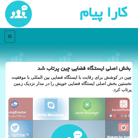
كارا پیام
منو
بخش اصلی ایستگاه فضایی چین پرتاب شد
چین در کوشش برای رقابت با ایستگاه فضایی بین المللی با موفقیت
نخستین بخش اصلی ایستگاه فضایی خویش را در مدار نزدیک زمین
پرتاب کرد.