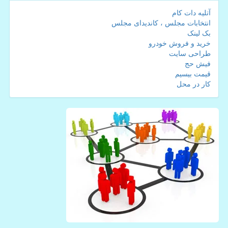
آتلیه دات کام
انتخابات مجلس ، کاندیدای مجلس
بک لینک
خرید و فروش خودرو
طراحی سایت
فیش حج
قیمت بیسیم
کار در محل