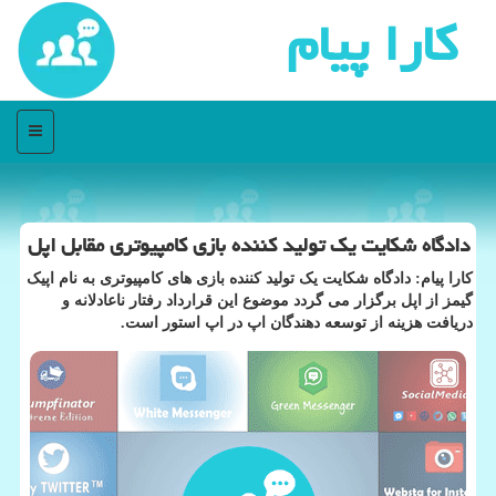
كارا پیام
منو
دادگاه شكایت یك تولید كننده بازی كامپیوتری مقابل اپل
کارا پیام: دادگاه شکایت یک تولید کننده بازی های کامپیوتری به نام اپیک
گیمز از اپل برگزار می گردد موضوع این قرارداد رفتار ناعادلانه و
دریافت هزینه از توسعه دهندگان اپ در اپ استور است.