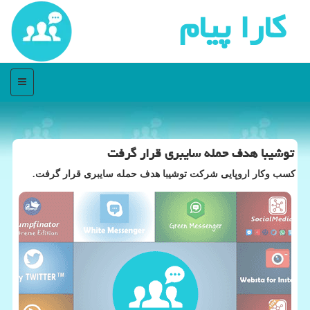
كارا پیام
منو
توشیبا هدف حمله سایبری قرار گرفت
کسب وکار اروپایی شرکت توشیبا هدف حمله سایبری قرار گرفت.