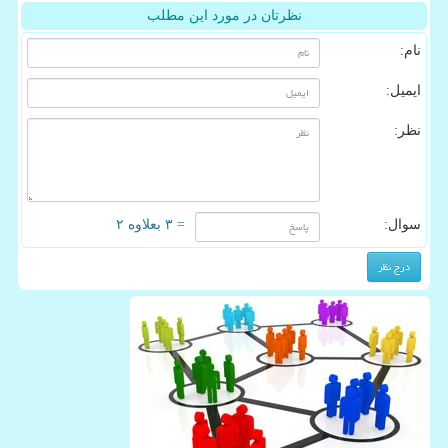
نظرتان در مورد این مطلب
نام:
ایمیل:
نظر:
سوال:
= ۳ بعلاوه ۲