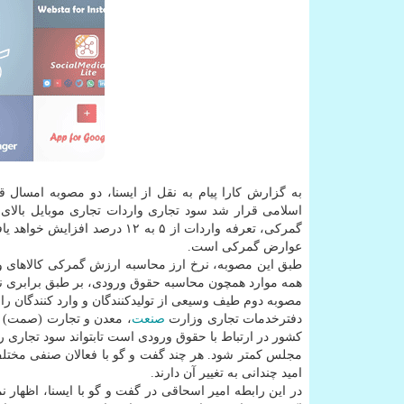
به گزارش کارا پیام به نقل از ایسنا، دو مصوبه امسال 
عوارض گمرکی است.
همه موارد همچون محاسبه حقوق ورودی، بر طبق برابری نرخ
مصوبه دوم طیف وسیعی از تولیدکنندگان و وارد کنندگان را 
دفترخدمات تجاری وزارت
صنعت
، معدن و تجارت (صمت) به
کشور در ارتباط با حقوق ورودی است تابتواند سود تجاری 
مجلس کمتر شود. هر چند گفت و گو با فعالان صنفی مختلف ن
امید چندانی به تغییر آن دارند.