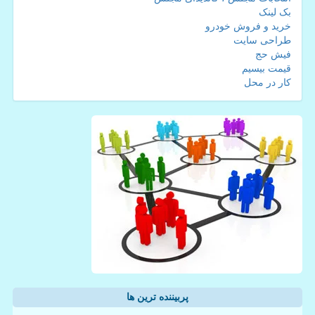
بک لینک
خرید و فروش خودرو
طراحی سایت
فیش حج
قیمت بیسیم
کار در محل
پربیننده ترین ها