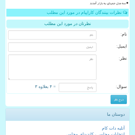
سه مدل جمینای به بازار آمدند
نظرات بینندگان کاراپیام در مورد این مطلب
نظرتان در مورد این مطلب
نام:
ایمیل:
نظر:
سوال:
= ۴ بعلاوه ۳
دوستان ما
آتلیه دات کام
انتخابات مجلس ، کاندیدای مجلس