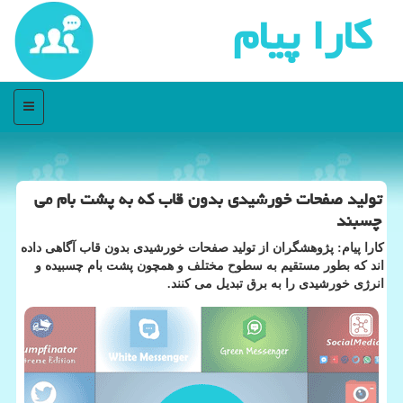
كارا پیام
منو
تولید صفحات خورشیدی بدون قاب كه به پشت بام می
چسبند
کارا پیام: پژوهشگران از تولید صفحات خورشیدی بدون قاب آگاهی داده
اند که بطور مستقیم به سطوح مختلف و همچون پشت بام چسبیده و
انرژی خورشیدی را به برق تبدیل می کنند.