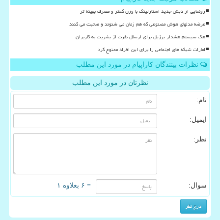
رونمایی از دیش جدید استارلینک با وزن کمتر و مصرف بهینه تر
عرضه مدلهای هوش مصنوعی که هم زمان می شنوند و صحبت می کنند
هک سیستم هشدار برزیل برای ارسال نفرت از بشریت به کاربران
امارات شبکه های اجتماعی را برای این افراد ممنوع کرد
نظرات بینندگان کاراپیام در مورد این مطلب
نظرتان در مورد این مطلب
نام:
ایمیل:
نظر:
سوال:
= ۶ بعلاوه ۱