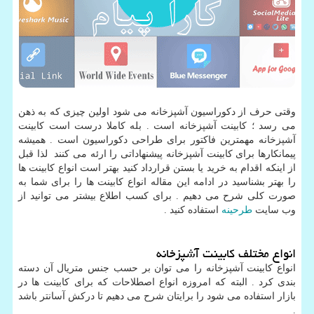
وقتی حرف از دکوراسیون آشپزخانه می شود اولین چیزی که به ذهن
می رسد ؛ کابینت آشپزخانه است . بله کاملا درست است کابینت
آشپزخانه مهمترین فاکتور برای طراحی دکوراسیون است . همیشه
پیمانکارها برای کابینت آشپزخانه پیشنهاداتی را ارئه می کنند لذا قبل
از اینکه اقدام به خرید یا بستن قرارداد کنید بهتر است انواع کابینت ها
را بهتر بشناسید در ادامه این مقاله انواع کابینت ها را برای شما به
صورت کلی شرح می دهیم . برای کسب اطلاع بیشتر می توانید از
وب سایت
طرحینه
استفاده کنید .
انواع مختلف کابینت آشپزخانه
انواع کابینت آشپزخانه را می توان بر حسب جنس متریال آن دسته
بندی کرد . البته که امروزه انواع اصطلاحات که برای کابینت ها در
بازار استفاده می شود را برایتان شرح می دهیم تا درکش آسانتر باشد
.