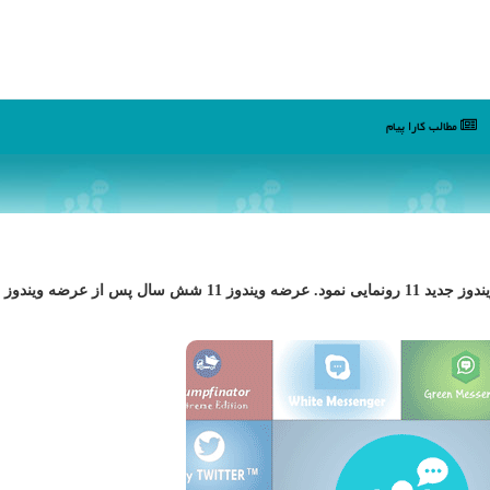
مطالب كارا پیام