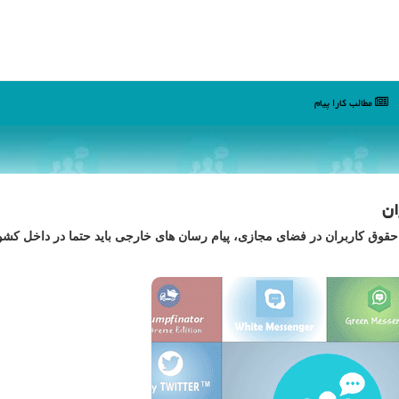
مطالب كارا پیام
ان
حقوق کاربران در فضای مجازی، پیام رسان های خارجی باید حتما در داخل کشو