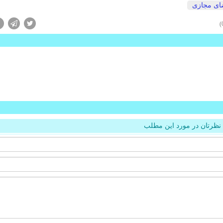
ای مجازی
نظرتان در مورد این مطلب