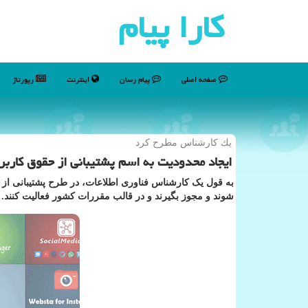
كارا پیام
صفحه اصلی
پیام رسان
اینترنت
رپورتاژ
یك كارشناس مطرح كرد
ایجاد محدودیت به اسم پشتیبانی از حقوق كاربر
به قول یک کارشناس فناوری اطلاعات، در طرح پشتیبانی از 
شوند و مجوز بگیرند و در قالب مقررات کشور فعالیت کنند.