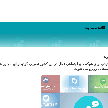
مطالب كارا پیام
رد
یدی برای شبکه های اجتماعی فعال در این کشور تصویب گردید و آنها مجبور ه
بلیغاتی روبرو می شوند.