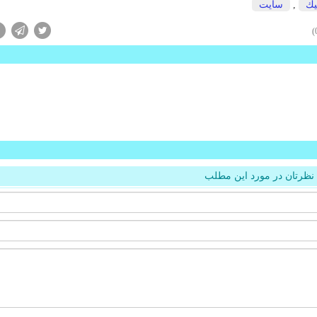
یك
,
سایت
نظرتان در مورد این مطلب