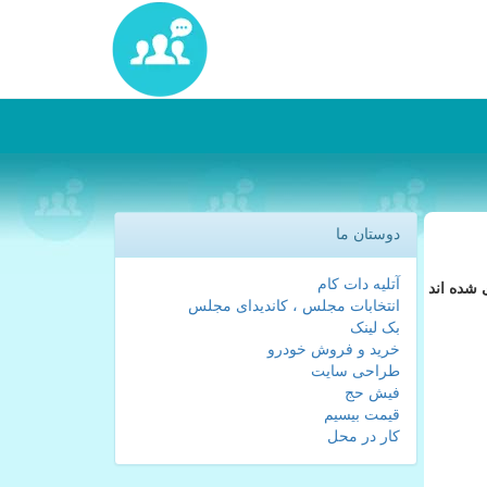
دوستان ما
آتلیه دات کام
 شده اند
انتخابات مجلس ، کاندیدای مجلس
بک لینک
خرید و فروش خودرو
طراحی سایت
فیش حج
قیمت بیسیم
کار در محل