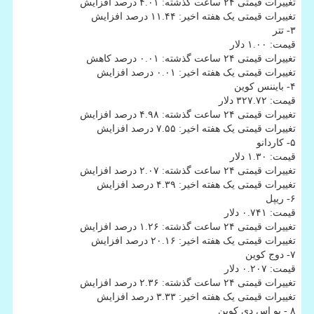
تغییرات قیمتی ۲۴ ساعت گذشته: ۴.۰۱ درصد افزایش
تغییرات قیمتی یک هفته اخیر: ۱۱.۴۴ درصد افزایش
۳- تتر
قیمت: ۱.۰۰ دلار
تغییرات قیمتی ۲۴ ساعت گذشته: ۰.۰۱ درصد کاهش
تغییرات قیمتی یک هفته اخیر: ۰.۰۱ درصد افزایش
۴- بایننس کوین
قیمت: ۳۲۷.۷۲ دلار
تغییرات قیمتی ۲۴ ساعت گذشته: ۴.۹۸ درصد افزایش
تغییرات قیمتی یک هفته اخیر: ۷.۵۵ درصد افزایش
۵- کاردانو
قیمت: ۱.۳۰ دلار
تغییرات قیمتی ۲۴ ساعت گذشته: ۲.۰۷ درصد افزایش
تغییرات قیمتی یک هفته اخیر: ۴.۳۹ درصد افزایش
۶- ریپل
قیمت: ۰.۷۴۱ دلار
تغییرات قیمتی ۲۴ ساعت گذشته: ۱.۲۶ درصد افزایش
تغییرات قیمتی یک هفته اخیر: ۲۰.۱۶ درصد افزایش
۷- دوج کوین
قیمت: ۰.۲۰۷ دلار
تغییرات قیمتی ۲۴ ساعت گذشته: ۲.۳۶ درصد افزایش
تغییرات قیمتی یک هفته اخیر: ۳.۳۳ درصد افزایش
۸ - یو اس دی کوین