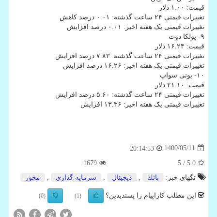
قیمت: ۱.۰۰ دلار
تغییرات قیمتی ۲۴ ساعت گذشته: ۰.۰۱ درصد کاهش
تغییرات قیمتی یک هفته اخیر: ۰.۰۱ درصد افزایش
۹- پولکا دوت
قیمت: ۱۶.۲۴ دلار
تغییرات قیمتی ۲۴ ساعت گذشته: ۷.۸۳ درصد افزایش
تغییرات قیمتی یک هفته اخیر: ۱۶.۲۶ درصد افزایش
۱۰- یونی سواپ
قیمت: ۲۱.۱۰ دلار
تغییرات قیمتی ۲۴ ساعت گذشته: ۵.۶۰ درصد افزایش
تغییرات قیمتی یک هفته اخیر: ۱۳.۳۶ افزایش
1400/05/11
20:14:53
1679
/ 5
5.0
تگهای خبر:
بانك
,
دیجیتال
,
سرمایه گذاری
,
مجوز
این مطلب کاراپیام را پسندیدین؟
(0)
(1)