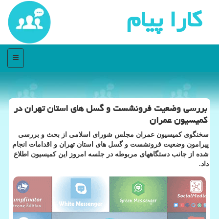
كارا پیام
منو
بررسی وضعیت فرونشست و گسل های استان تهران در
کمیسیون عمران
سخنگوی کمیسیون عمران مجلس شورای اسلامی از بحث و بررسی
پیرامون وضعیت فرونشست و گسل های استان تهران و اقدامات انجام
شده از جانب دستگاههای مربوطه در جلسه امروز این کمیسیون اطلاع
داد.