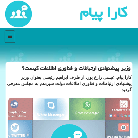
كارا پیام
منو
وزیر پیشنهادی ارتباطات و فناوری اطلاعات کیست؟
کارا پیام: عیسی زارع پور، از طرف ابراهیم رئیسی بعنوان وزیر
پیشنهادی ارتباطات و فناوری اطلاعات دولت سیزدهم به مجلس معرفی
گردید.