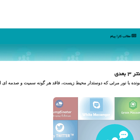
مطالب كارا پیام
بعدی
نده با نور مرئی که دوستدار محیط زیست، فاقد هر گونه سمیت و صدمه ای 