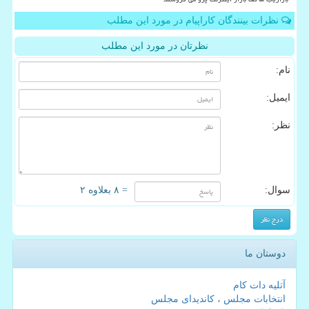
نظرات بینندگان کاراپیام در مورد این مطلب
نظرتان در مورد این مطلب
نام:
ایمیل:
نظر:
سوال:
= ۸ بعلاوه ۲
دوستان ما
آتلیه دات کام
انتخابات مجلس ، کاندیدای مجلس