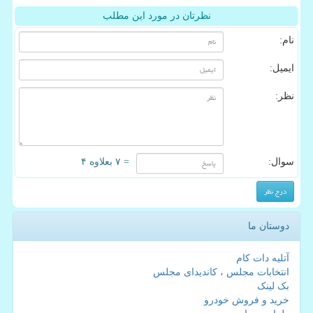
نظرتان در مورد این مطلب
نام:
ایمیل:
نظر:
سوال:
= ۷ بعلاوه ۴
دوستان ما
آتلیه دات کام
انتخابات مجلس ، کاندیدای مجلس
بک لینک
خرید و فروش خودرو