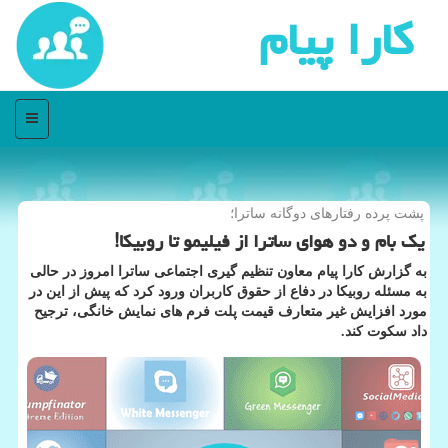
كارا پیام
منو
پشت پرده رفتارهای دوگانه ساترا؛
یک بام و دو هوای ساترا از فیلیمو تا روبیکا!
به گزارش کارا پیام معاون تنظیم گیری اجتماعی ساترا امروز در حالی
به مسئله روبیکا در دفاع از حقوق کاربران ورود کرد که پیش از این در
مورد افزایش غیر متعارف قیمت پلت فرم های نمایش خانگی، ترجیح
داد سکوت کند.