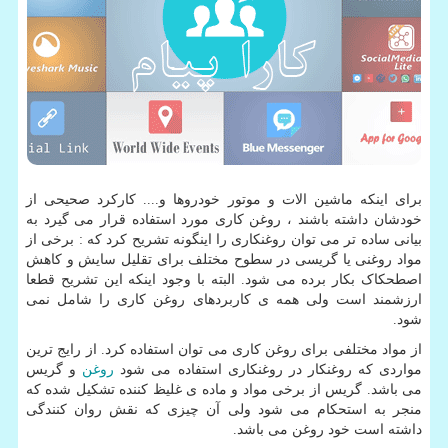
برای اینکه ماشین الات و موتور خودروها و.... کارکرد صحیحی از
خودشان داشته باشند ، روغن کاری مورد استفاده قرار می گیرد به
بیانی ساده تر می توان روغنکاری را اینگونه تشریح کرد که : برخی از
مواد روغنی یا گریسی در سطوح مختلف برای تقلیل سایش و کاهش
اصطحکاک بکار برده می شود. البته با وجود اینکه این تشریح قطعا
ارزشمند است ولی همه ی کاربردهای روغن کاری را شامل نمی
شود.
از مواد مختلفی برای روغن کاری می توان استفاده کرد. از رایج ترین
مواردی که روغنکار در روغنکاری استفاده می شود
روغن
و گریس
می باشد. گریس از برخی مواد و ماده ی غلیظ کننده تشکیل شده که
منجر به استحکام می شود ولی آن چیزی که نقش روان کنندگی
داشته است خود روغن می باشد.