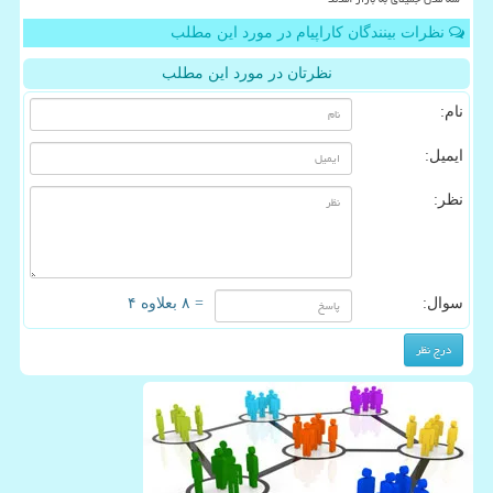
نظرات بینندگان کاراپیام در مورد این مطلب
نظرتان در مورد این مطلب
نام:
ایمیل:
نظر:
سوال:
= ۸ بعلاوه ۴