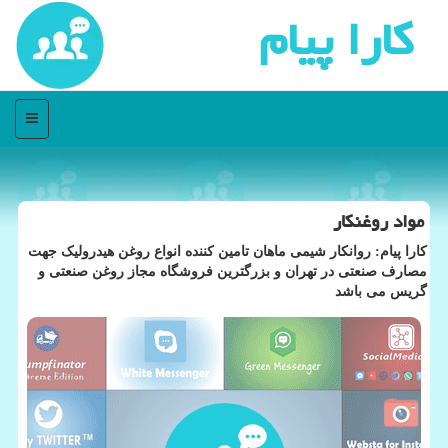
كارا پیام
منو
مواد روغنکار
کارا پیام: روانکار شیمی ماهان تامین کننده انواع روغن هیدرولیک جهت
مصارف صنعتی در تهران و بزرگترین فروشگاه مجاز روغن صنعتی و
گریس می باشد