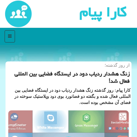
كارا پیام
منو
از روز گذشته؛
زنگ هشدار ردیاب دود در ایستگاه فضایی بین المللی
فعال شد!
کارا پیام: روز گذشته زنگ هشدار ردیاب دود در ایستگاه فضایی بین
المللی فعال شده و بگفته دو فضانورد بوی دود وپلاستیک سوخته در
فضای آن مشخص بوده است.