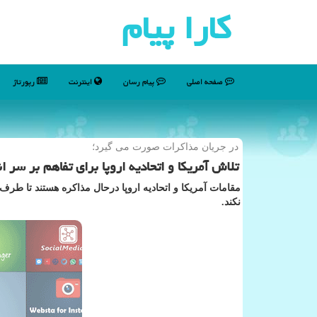
كارا پیام
صفحه اصلی
پیام رسان
اینترنت
رپورتاژ
در جریان مذاكرات صورت می گیرد؛
تلاش آمریکا و اتحادیه اروپا برای تفاهم بر سر ان
مقامات آمریکا و اتحادیه اروپا درحال مذاکره هستند تا طرف
نکند.