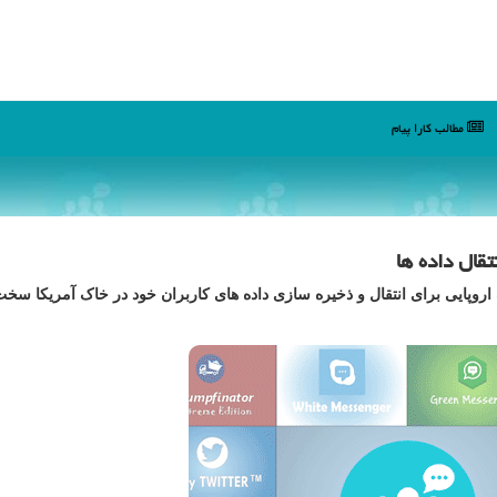
مطالب كارا پیام
تقال داده ها
 اروپایی برای انتقال و ذخیره سازی داده های کاربران خود در خاک آمریکا سخ