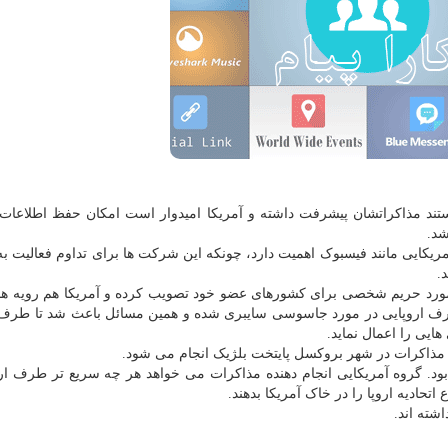
تند مذاکراتشان پیشرفت داشته و آمریکا امیدوار است امکان حفظ اطلاعات 
شد.
کایی مانند فیسبوک اهمیت دارد، چونکه این شرکت ها برای تداوم فعالیت به
.
 در مورد حریم شخصی برای کشورهای عضو خود تصویب کرده و آمریکا هم رویه ها
 طرف اروپایی در مورد جاسوسی سایبری شده و همین مسائل باعث شد تا طرف 
هایی را اعمال نماید.
ن مذاکرات در شهر بروکسل پایتخت بلژیک انجام می شود.
 بود. گروه آمریکایی انجام دهنده مذاکرات می خواهد هر چه سریع تر طرف ارو
تحادیه اروپا را در خاک آمریکا بدهند.
ته اند.