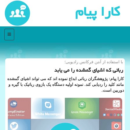
كارا پیام
منو
با استفاده از آنتن فركانس رادیویی؛
رباتی که اشیای گمشده را می یابد
کارا پیام: پژوهشگران رباتی ابداع نموده اند که می تواند اشیای گمشده
مانند کلید را ردیابی کند. نمونه اولیه دستگاه یک بازوی رباتیک با گیره و
دوربین است.