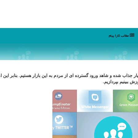
مطالب كارا پیام
سیار جذاب شده و شاهد ورود گسترده ای از مردم به این بازار هستیم. بنابر این ا
 ببینیم بپردازیم.