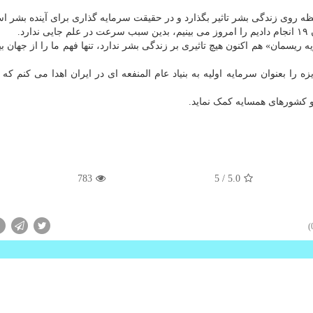
حظه روی زندگی بشر تاثیر بگذارد و در حقیقت سرمایه گذاری برای آینده بشر ا
 ریسمان» هم اکنون هیچ تاثیری بر زندگی بشر ندارد، تنها فهم ما را از جهان 
ا بعنوان سرمایه اولیه به بنیاد عام المنفعه ای در ایران اهدا می کنم که د
 و کشورهای همسایه کمک نماید.
783
/ 5
5.0