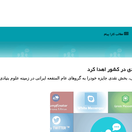
مطالب كارا پیام
دی در کشور اهدا کرد
، بخش نقدی جایزه خودرا به گروهای عام المنفعه ایرانی در زمینه علوم بنیادی