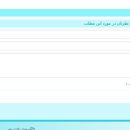
نظرتان در مورد این مطلب
صفحات كارا پیام