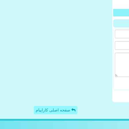
صفحه اصلی کاراپیام