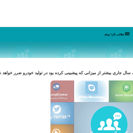
مطالب كارا پیام
سال جاری بیشتر از میزانی که پیشبینی کرده بود در تولید خودرو ضرر خواهد نم