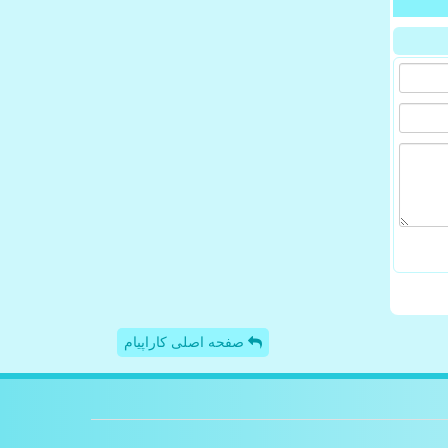
صفحه اصلی کاراپیام