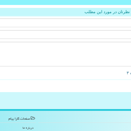
نظرتان در مورد این مطلب
صفحات كارا پیام
درباره ما