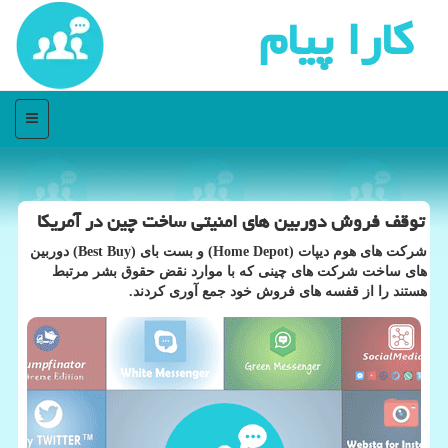
كارا پیام
منو
توقف فروش دوربین های امنیتی ساخت چین در آمریکا
شرکت های هوم دیپات (Home Depot) و بست بای (Best Buy) دوربین
های ساخت شرکت های چینی که با موارد نقض حقوق بشر مرتبط
هستند را از قفسه های فروش خود جمع آوری کردند.