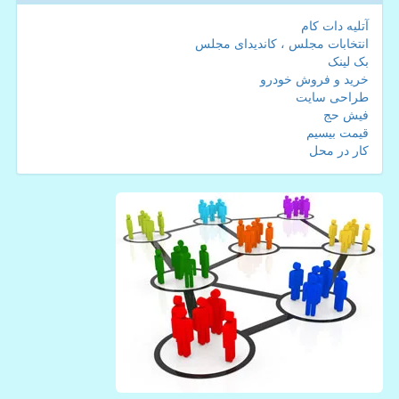
آتلیه دات کام
انتخابات مجلس ، کاندیدای مجلس
بک لینک
خرید و فروش خودرو
طراحی سایت
فیش حج
قیمت بیسیم
کار در محل