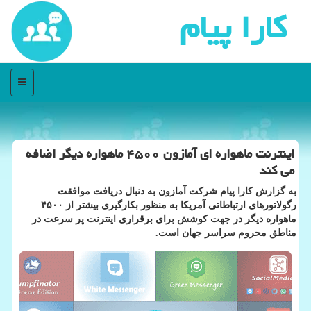
كارا پیام
منو
اینترنت ماهواره ای آمازون ۴۵۰۰ ماهواره دیگر اضافه
می کند
به گزارش کارا پیام شرکت آمازون به دنبال دریافت موافقت
رگولاتورهای ارتباطاتی آمریکا به منظور بکارگیری بیشتر از ۴۵۰۰
ماهواره دیگر در جهت کوشش برای برقراری اینترنت پر سرعت در
مناطق محروم سراسر جهان است.