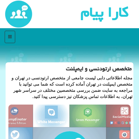
كارا پیام
منو
متخصص ارتودنسی و ایمپلنت
مجله اطلاعاتی دابی لیست جامعی از متخصص ارتودنسی در تهران و
متخصص ایمپلنت در تهران آماده کرده است که شما می توانید با
مراجعه به سایت ضمن بررسی متخصصین مختلف در سراسر شهر
تهران، به اطلاعات تماس پزشکان نیز دسترسی پیدا کنید.