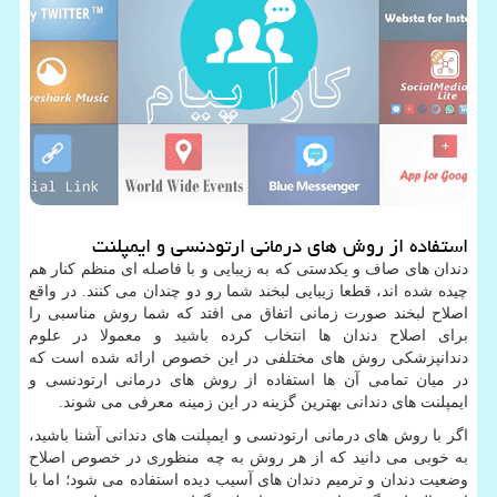
استفاده از روش های درمانی ارتودنسی و ایمپلنت
دندان های صاف و یکدستی که به زیبایی و با فاصله ای منظم کنار هم
چیده شده اند، قطعا زیبایی لبخند شما رو دو چندان می کنند. در واقع
اصلاح لبخند صورت زمانی اتفاق می افتد که شما روش مناسبی را
برای اصلاح دندان ها انتخاب کرده باشید و معمولا در علوم
دندانپزشکی روش های مختلفی در این خصوص ارائه شده است که
در میان تمامی آن ها استفاده از روش های درمانی ارتودنسی و
ایمپلنت های دندانی بهترین گزینه در این زمینه معرفی می شوند.
اگر با روش های درمانی ارتودنسی و ایمپلنت های دندانی آشنا باشید،
به خوبی می دانید که از هر روش به چه منظوری در خصوص اصلاح
وضعیت دندان و ترمیم دندان های آسیب دیده استفاده می شود؛ اما با