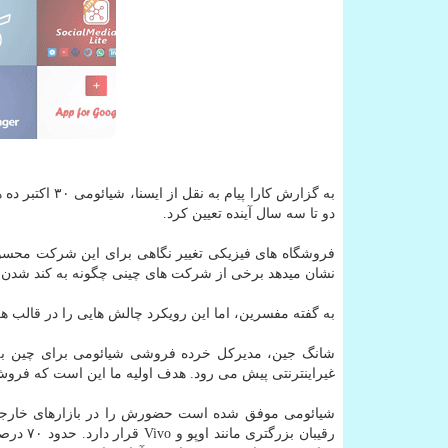
دو تا سه سال آینده تعیین کرد.
فروشگاه های فیزیکی تغییر نگاهی برای این شرکت محسو
نشان میدهد برخی از شرکت های چینی چگونه به کند شدن
به گفته مفسرین، اما این رویکرد چالش هایی را در قالب هزین
شانگ جین، مدیرکل خرده فروشی شیائومی برای چین به 
غیراینترنتی پیش می رود. هدف اولیه ما این است که فروش 
شیائومی موفق شده است حضورش را در بازارهای خارجی 
رقیبان 