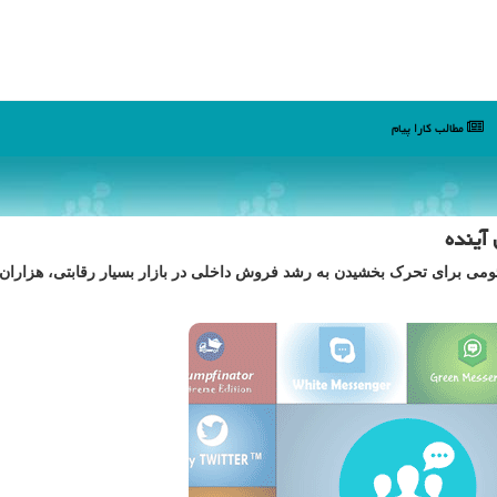
مطالب كارا پیام
ومی برای تحرک بخشیدن به رشد فروش داخلی در بازار بسیار رقابتی، هزاران