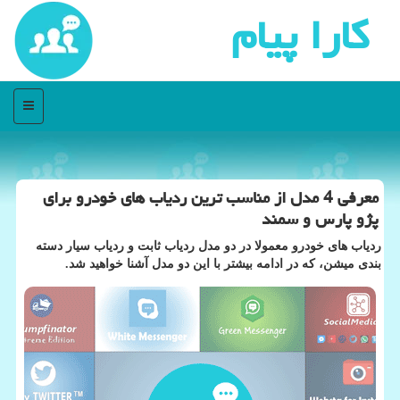
كارا پیام
منو
معرفی 4 مدل از مناسب ترین ردیاب های خودرو برای
پژو پارس و سمند
ردیاب های خودرو معمولا در دو مدل ردیاب ثابت و ردیاب سیار دسته
بندی میشن، که در ادامه بیشتر با این دو مدل آشنا خواهید شد.