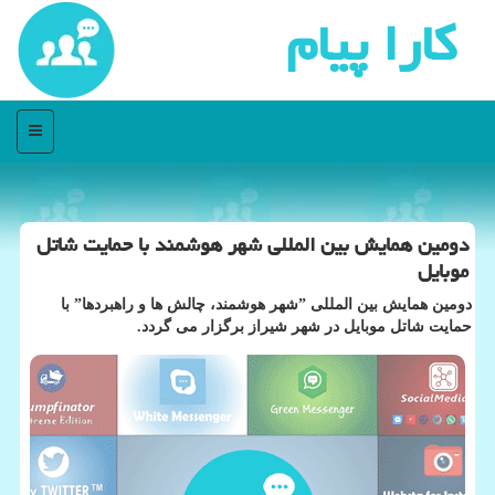
كارا پیام
منو
دومین همایش بین المللی شهر هوشمند با حمایت شاتل
موبایل
دومین همایش بین المللی ˮشهر هوشمند، چالش ها و راهبردهاˮ با
حمایت شاتل موبایل در شهر شیراز برگزار می گردد.