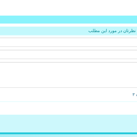
نظرتان در مورد این مطلب