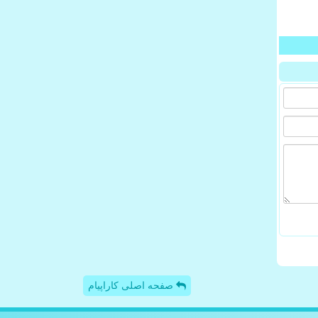
صفحه اصلی کاراپیام