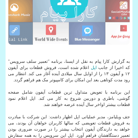
به گزارش کارا پیام به نقل از ایسنا، برنامه "تعمیر سلف سرویس"
که اخیرا از جانب
اپل
اعلام شده است، فروش قطعات برای آیفون
۱۲ و آیفون ۱۳ را از اوایل سال میلادی آینده آغاز می کند. انتظار می
رود مدت کوتاهی بعد این امکان برای کامپیوتر مک هم فراهم گردد.
این برنامه با تعویض متداول ترین قطعات آیفون شامل صفحه
گوشی، باطری و دوربین شروع به کار می کند. اپل اعلام نمود
قطعات بیشتر اواخر سال آینده عرضه خواهند شد.
جف ویلیامز، مدیر عملیاتی اپل اظهار داشت: این شرکت با مبادرت
به فروش قطعات تعویضی که سالها کاربران خواهان آن بودند، می
خواهد به دارندگان آیفون انتخاب بیشتر را در صورت ضروری بودن
تعمیر دستگاهشان فراهم آورد. اپل این سرویس را به همه سفارش