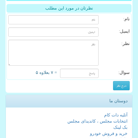
نظرتان در مورد این مطلب
نام:
ایمیل:
نظر:
سوال:
= ۷ بعلاوه ۵
دوستان ما
آتلیه دات کام
انتخابات مجلس ، کاندیدای مجلس
بک لینک
خرید و فروش خودرو