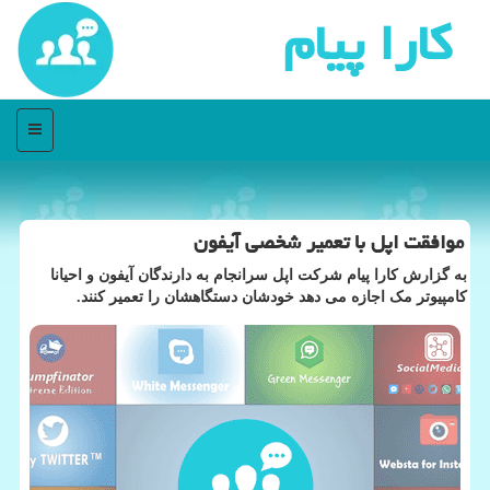
كارا پیام
منو
موافقت اپل با تعمیر شخصی آیفون
به گزارش کارا پیام شرکت اپل سرانجام به دارندگان آیفون و احیانا
کامپیوتر مک اجازه می دهد خودشان دستگاهشان را تعمیر کنند.