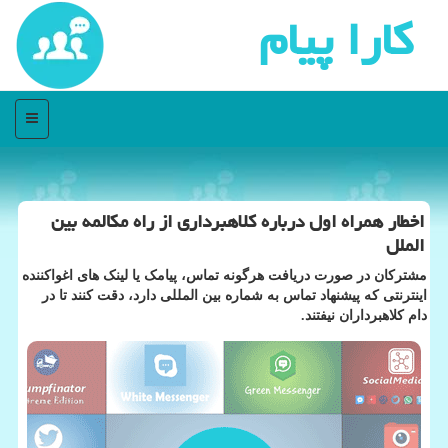
كارا پیام
منو
اخطار همراه اول درباره کلاهبرداری از راه مکالمه بین
الملل
مشترکان در صورت دریافت هرگونه تماس، پیامک یا لینک های اغواکننده
اینترنتی که پیشنهاد تماس به شماره بین المللی دارد، دقت کنند تا در
دام کلاهبرداران نیفتند.