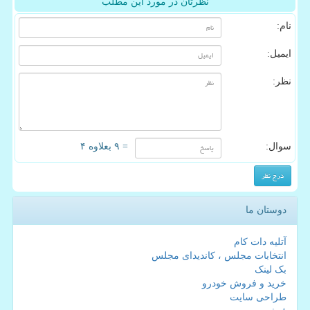
نظرتان در مورد این مطلب
نام:
ایمیل:
نظر:
سوال:
= ۹ بعلاوه ۴
دوستان ما
آتلیه دات کام
انتخابات مجلس ، کاندیدای مجلس
بک لینک
خرید و فروش خودرو
طراحی سایت