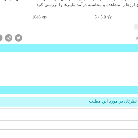
را مشاهده و محاسبه درآمد ماینرها را بررسی کنید
1046
/ 5
5.0
نظرتان در مورد این مطلب