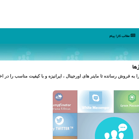
مطالب كارا پیام
ها
ی موجود در بازار را به فروش رسانده تا ماینر های اورجینال ، ایرانیزه و با کیفیت مناسب را در اخ