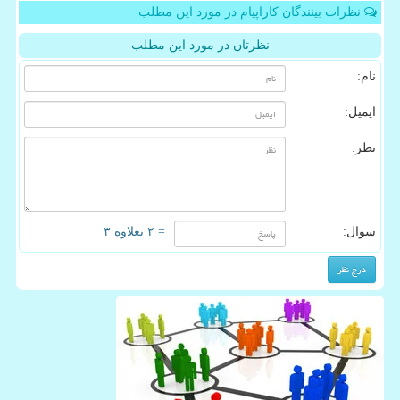
نظرات بینندگان کاراپیام در مورد این مطلب
نظرتان در مورد این مطلب
نام:
ایمیل:
نظر:
سوال:
= ۲ بعلاوه ۳