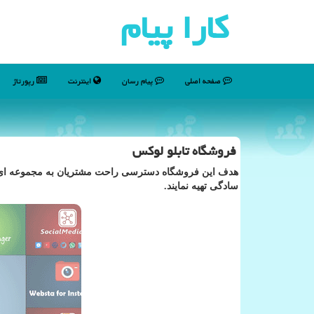
كارا پیام
صفحه اصلی
پیام رسان
اینترنت
رپورتاژ
فروشگاه تابلو لوکس
هدف این فروشگاه دسترسی راحت مشتریان به مجموعه ای بزرگ
سادگی تهیه نمایند.