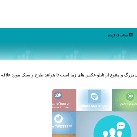
مطالب كارا پیام
 و متنوع از تابلو عکس های زیبا است تا بتوانند طرح و سبک مورد علاقه خ