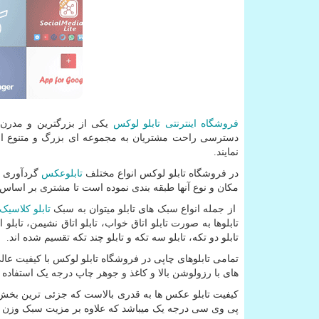
فروشگاه اینترنتی تابلو لوکس
یکی از بزرگترین و مدرن ت
دسترسی راحت مشتریان به مجموعه ای بزرگ و متنوع از ت
نمایند.
در فروشگاه تابلو لوکس انواع مختلف
تابلوعکس
گردآوری ش
مکان و نوع آنها طبقه بندی نموده است تا مشتری بر اساس ن
از جمله انواع سبک های تابلو میتوان به سبک
تابلو کلاسیک
تابلوها به صورت تابلو اتاق خواب، تابلو اتاق نشیمن، تابلو 
تابلو دو تکه، تابلو سه تکه و تابلو چند تکه تقسیم شده اند.
تمامی تابلوهای چاپی در فروشگاه تابلو لوکس با کیفیت عا
های با رزولوشن بالا و کاغذ و جوهر چاپ درجه یک استفاده م
کیفیت تابلو عکس ها به قدری بالاست که جزئی ترین بخش ه
پی وی سی درجه یک میباشد که علاوه بر مزیت سبک وزن بودن