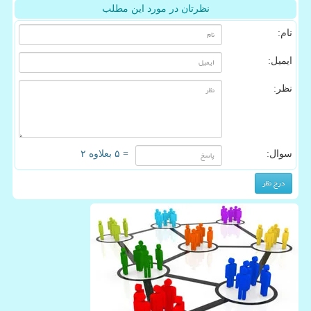
نظرتان در مورد این مطلب
نام:
ایمیل:
نظر:
سوال:
= ۵ بعلاوه ۲