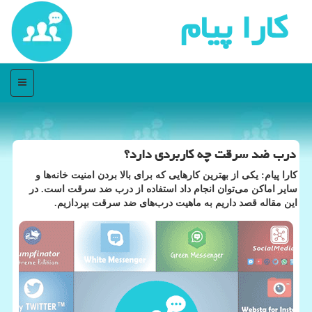
كارا پیام
منو
درب ضد سرقت چه کاربردی دارد؟
کارا پیام: یکی از بهترین کارهایی که برای بالا بردن امنیت خانه‌ها و
سایر اماکن می‌توان انجام داد استفاده از درب ضد سرقت است. در
این مقاله قصد داریم به ماهیت درب‌های ضد سرقت بپردازیم.