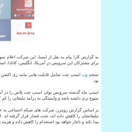
به گزارش کارا پیام به نقل از ایسنا، این شرکت اعلام ن
برای مشترکان این سرویس در آمریکا، انگلیس، کانادا، استر
نسخه
وب
بود.
متنوع تری داشته باشد و وابستگی به درآمد تبلیغاتی را کم ک
بر اساس گزارش رویترز، شرکت های شبکه اجتماعی به علت
تبلیغاتشان را کاهش داده اند، تحت فشار قرار گرفته اند
پیدا نکند و ناچار خواهد بود استخدام را کاهش داده و هزینه هایش را ک