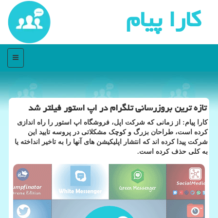
كارا پیام
منو
تازه ترین بروزرسانی تلگرام در اپ استور فیلتر شد
کارا پیام: از زمانی که شرکت اپل، فروشگاه اپ استور را راه اندازی
کرده است، طراحان بزرگ و کوچک مشکلاتی در پروسه تایید این
شرکت پیدا کرده اند که انتشار اپلیکیشن های آنها را به تاخیر انداخته یا
به کلی حذف کرده است.