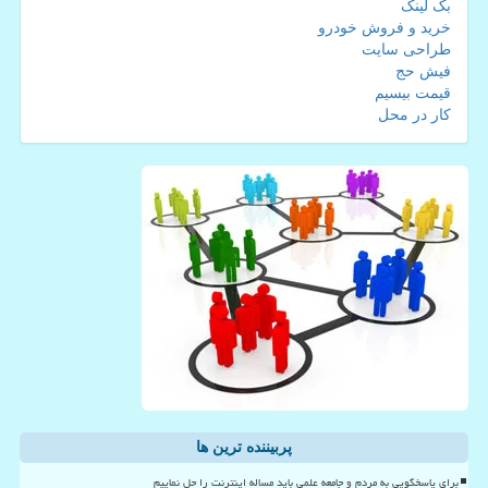
بک لینک
خرید و فروش خودرو
طراحی سایت
فیش حج
قیمت بیسیم
کار در محل
پربیننده ترین ها
برای پاسخگویی به مردم و جامعه علمی باید مساله اینترنت را حل نماییم