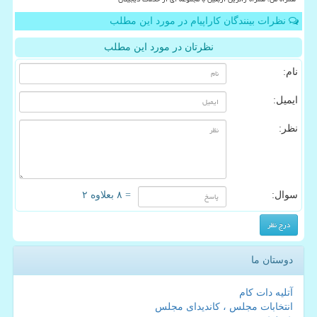
نظرات بینندگان کاراپیام در مورد این مطلب
نظرتان در مورد این مطلب
نام:
ایمیل:
نظر:
سوال:
= ۸ بعلاوه ۲
دوستان ما
آتلیه دات کام
انتخابات مجلس ، کاندیدای مجلس