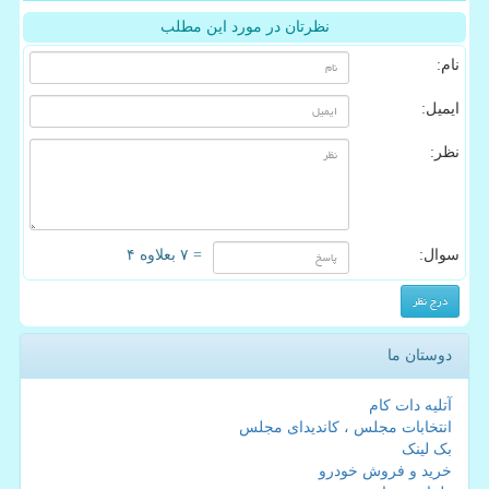
نظرتان در مورد این مطلب
نام:
ایمیل:
نظر:
سوال:
= ۷ بعلاوه ۴
دوستان ما
آتلیه دات کام
انتخابات مجلس ، کاندیدای مجلس
بک لینک
خرید و فروش خودرو