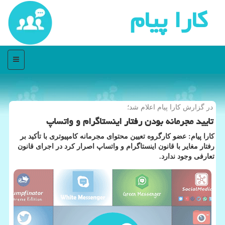
كارا پیام
منو
در گزارش كارا پیام اعلام شد؛
تایید مجرمانه بودن رفتار اینستاگرام و واتساپ
کارا پیام: عضو کارگروه تعیین محتوای مجرمانه کامپیوتری با تأکید بر
رفتار مغایر با قانون اینستاگرام و واتساپ اصرار کرد در اجرای قانون
تعارفی وجود ندارد.